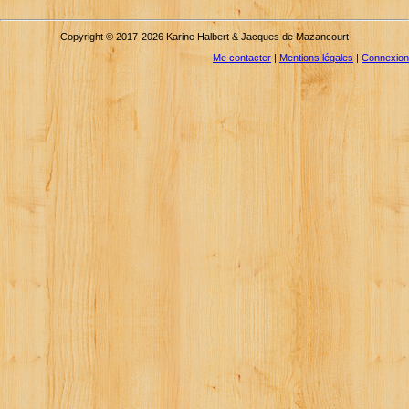
Copyright © 2017-2026 Karine Halbert & Jacques de Mazancourt
Me contacter
|
Mentions légales
|
Connexion