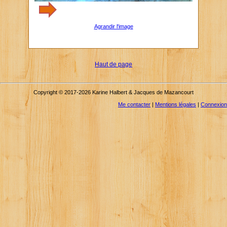
Agrandir l'image
Haut de page
Copyright © 2017-2026 Karine Halbert & Jacques de Mazancourt
Me contacter
|
Mentions légales
|
Connexion