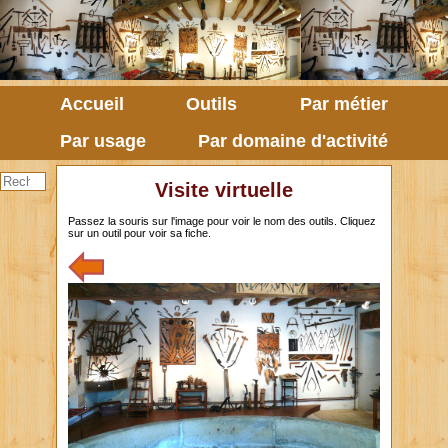
Accueil
Outils
Par métier
Par usage
Par domaine d'activité
Visite virtuelle
Passez la souris sur l'image pour voir le nom des outils. Cliquez
sur un outil pour voir sa fiche.