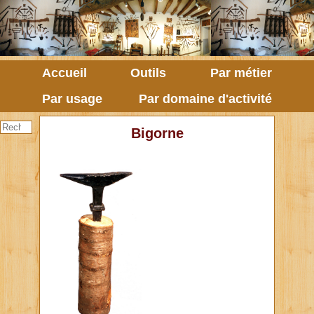
Accueil
Outils
Par métier
Par usage
Par domaine d'activité
Bigorne