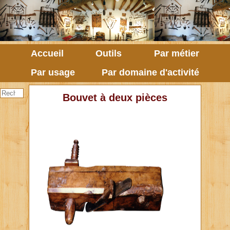
Accueil
Outils
Par métier
Par usage
Par domaine d'activité
Bouvet à deux pièces