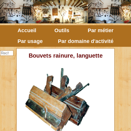
Accueil
Outils
Par métier
Par usage
Par domaine d'activité
Bouvets rainure, languette