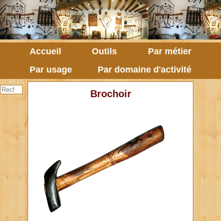
Accueil
Outils
Par métier
Par usage
Par domaine d'activité
Brochoir