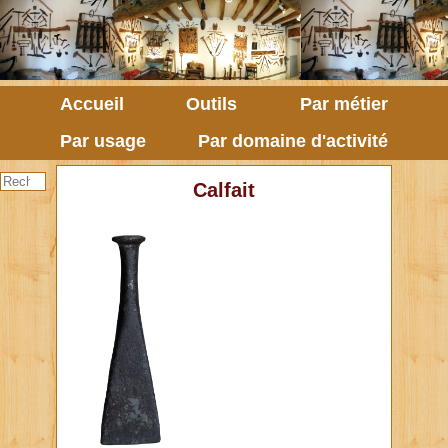
Accueil
Outils
Par métier
Par usage
Par domaine d'activité
Calfait