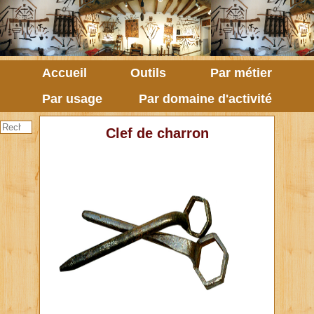
Accueil
Outils
Par métier
Par usage
Par domaine d'activité
Clef de charron