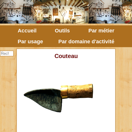
Accueil
Outils
Par métier
Par usage
Par domaine d'activité
Couteau