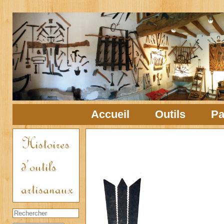
Accueil
Outils
Pa