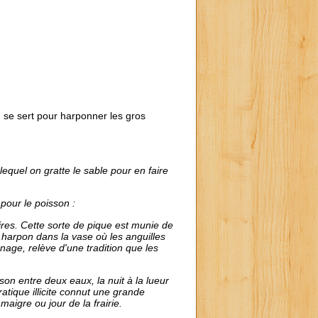
se sert pour harponner les gros
equel on gratte le sable pour en faire
 pour le poisson :
res. Cette sorte de pique est munie de
 harpon dans la vase où les anguilles
nage, relève d'une tradition que les
son entre deux eaux, la nuit à la lueur
tique illicite connut une grande
maigre ou jour de la frairie.