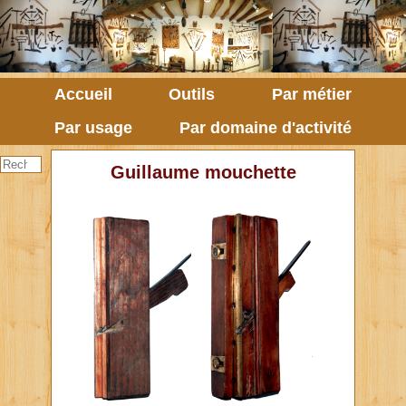
Accueil
Outils
Par métier
Par usage
Par domaine d'activité
Guillaume mouchette