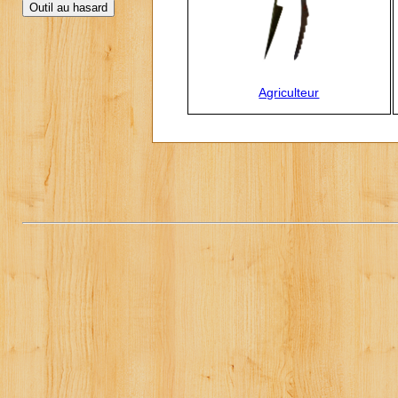
Agriculteur