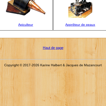
Apiculteur
Apprêteur de peaux
Haut de page
Copyright © 2017-2026 Karine Halbert & Jacques de Mazancourt