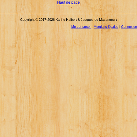
Haut de page
Copyright © 2017-2026 Karine Halbert & Jacques de Mazancourt
Me contacter
|
Mentions légales
|
Connexion