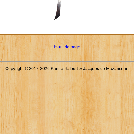
Haut de page
Copyright © 2017-2026 Karine Halbert & Jacques de Mazancourt