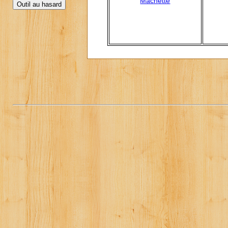
Machette