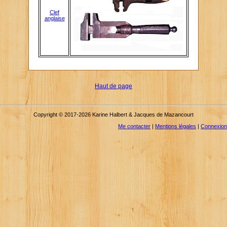
Clef
anglaise
Haut de page
Copyright © 2017-2026 Karine Halbert & Jacques de Mazancourt
Me contacter
|
Mentions légales
|
Connexion