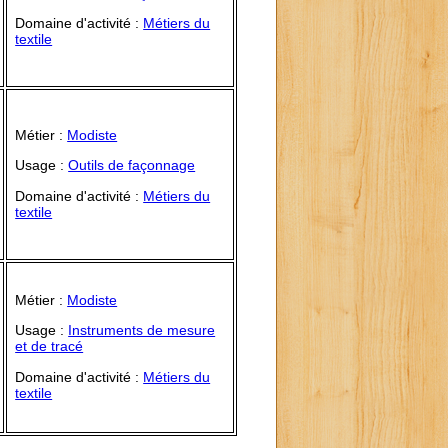
Domaine d'activité :
Métiers du
textile
Métier :
Modiste
Usage :
Outils de façonnage
Domaine d'activité :
Métiers du
textile
Métier :
Modiste
Usage :
Instruments de mesure
et de tracé
Domaine d'activité :
Métiers du
textile