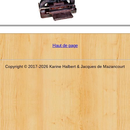
Haut de page
Copyright © 2017-2026 Karine Halbert & Jacques de Mazancourt