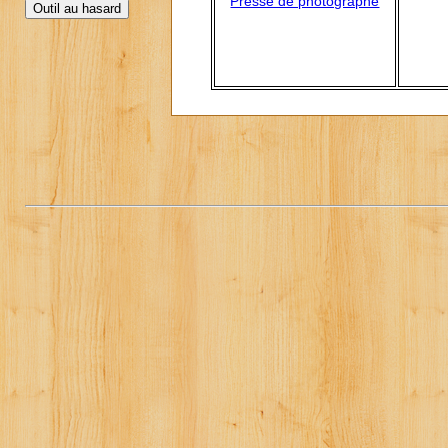
Presse de photographe