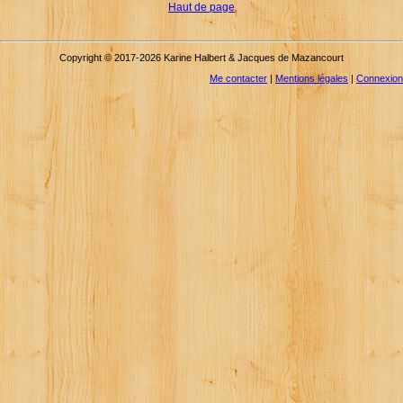
Haut de page
Copyright © 2017-2026 Karine Halbert & Jacques de Mazancourt
Me contacter
|
Mentions légales
|
Connexion