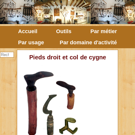
Accueil
Outils
Par métier
Par usage
Par domaine d'activité
Pieds droit et col de cygne