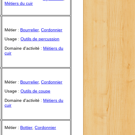
Métiers du cuir
Métier :
Bourrelier
,
Cordonnier
Usage :
Outils de percussion
Domaine d'activité :
Métiers du
cuir
Métier :
Bourrelier
,
Cordonnier
Usage :
Outils de coupe
Domaine d'activité :
Métiers du
cuir
Métier :
Bottier
,
Cordonnier