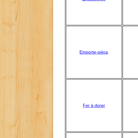
Emporte-pièce
Fer à dorer