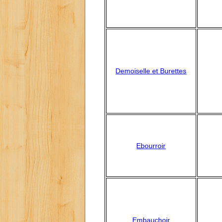
Demoiselle et Burettes
Ebourroir
Embauchoir