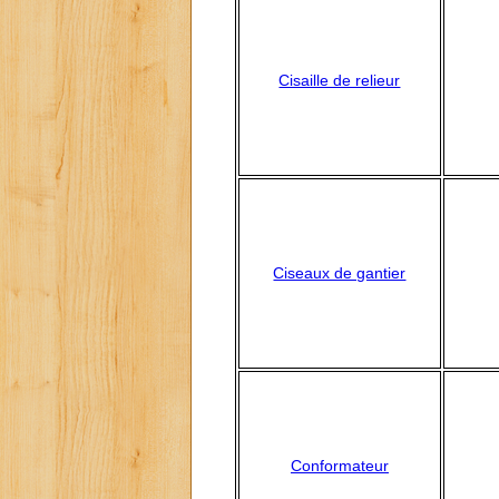
Cisaille de relieur
Ciseaux de gantier
Conformateur