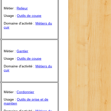
Métier :
Relieur
Usage :
Outils de coupe
Domaine d'activité :
Métiers du
cuir
Métier :
Gantier
Usage :
Outils de coupe
Domaine d'activité :
Métiers du
cuir
Métier :
Cordonnier
Usage :
Outils de prise et de
maintien
Domaine d'activité :
Métiers du