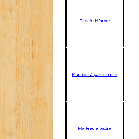
Fers à déforme
Machine à parer le cuir
Marteau à battre