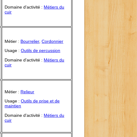
Domaine d'activité :
Métiers du
cuir
Métier :
Bourrelier
,
Cordonnier
Usage :
Outils de percussion
Domaine d'activité :
Métiers du
cuir
Métier :
Relieur
Usage :
Outils de prise et de
maintien
Domaine d'activité :
Métiers du
cuir