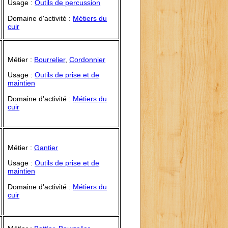
Usage :
Outils de percussion
Domaine d'activité :
Métiers du
cuir
Métier :
Bourrelier
,
Cordonnier
Usage :
Outils de prise et de
maintien
Domaine d'activité :
Métiers du
cuir
Métier :
Gantier
Usage :
Outils de prise et de
maintien
Domaine d'activité :
Métiers du
cuir