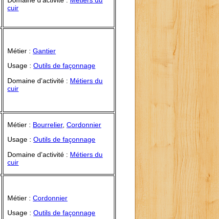
cuir
Métier :
Gantier
Usage :
Outils de façonnage
Domaine d'activité :
Métiers du
cuir
Métier :
Bourrelier
,
Cordonnier
Usage :
Outils de façonnage
Domaine d'activité :
Métiers du
cuir
Métier :
Cordonnier
Usage :
Outils de façonnage