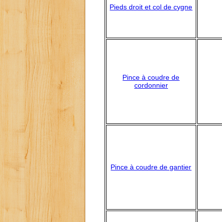
Pieds droit et col de cygne
Pince à coudre de
cordonnier
Pince à coudre de gantier