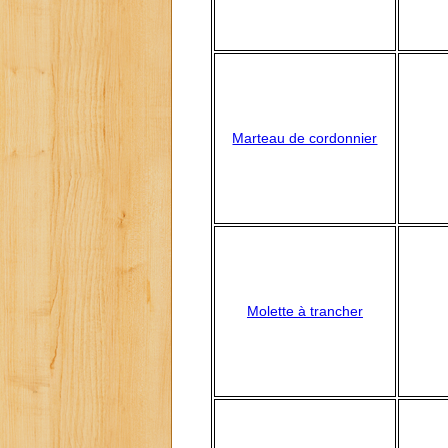
Marteau de cordonnier
Molette à trancher