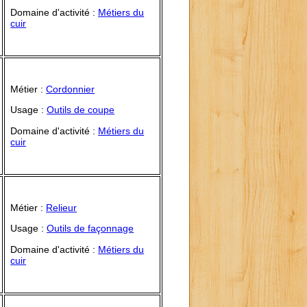
Domaine d'activité :
Métiers du
cuir
Métier :
Cordonnier
Usage :
Outils de coupe
Domaine d'activité :
Métiers du
cuir
Métier :
Relieur
Usage :
Outils de façonnage
Domaine d'activité :
Métiers du
cuir