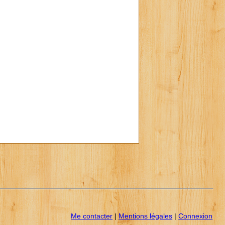
Me contacter
|
Mentions légales
|
Connexion