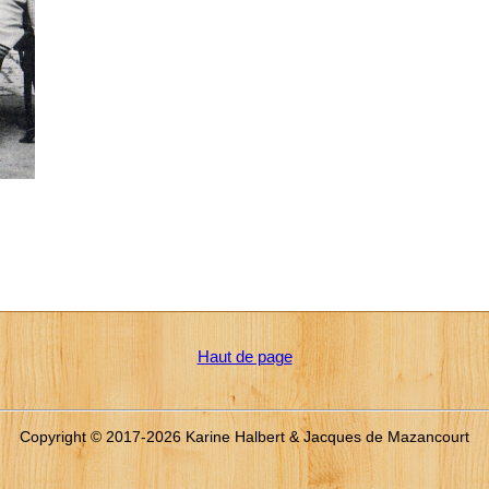
Haut de page
Copyright © 2017-2026 Karine Halbert & Jacques de Mazancourt