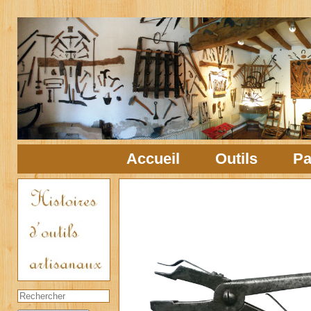
Accueil
Outils
Pa