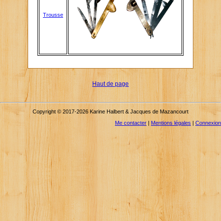
Trousse
Haut de page
Copyright © 2017-2026 Karine Halbert & Jacques de Mazancourt
Me contacter
|
Mentions légales
|
Connexion