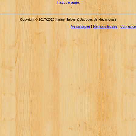
Haut de page
Copyright © 2017-2026 Karine Halbert & Jacques de Mazancourt
Me contacter
|
Mentions légales
|
Connexion