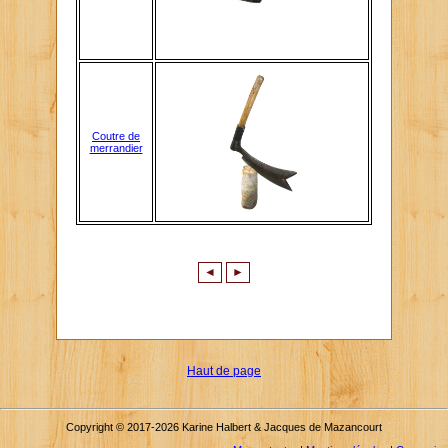
Coutre de
merrandier
◄
►
Haut de page
Copyright © 2017-2026 Karine Halbert & Jacques de Mazancourt