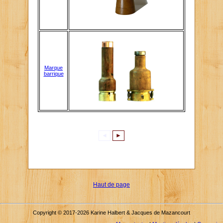
Marque
barrique
◄
►
Haut de page
Copyright © 2017-2026 Karine Halbert & Jacques de Mazancourt