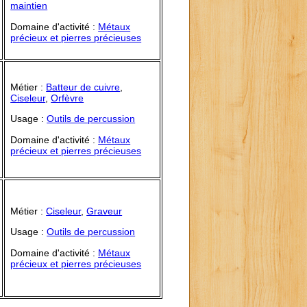
maintien
Domaine d'activité :
Métaux
précieux et pierres précieuses
Métier :
Batteur de cuivre
,
Ciseleur
,
Orfèvre
Usage :
Outils de percussion
Domaine d'activité :
Métaux
précieux et pierres précieuses
Métier :
Ciseleur
,
Graveur
Usage :
Outils de percussion
Domaine d'activité :
Métaux
précieux et pierres précieuses