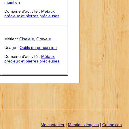
maintien
Domaine d'activité :
Métaux
précieux et pierres précieuses
Métier :
Ciseleur
,
Graveur
Usage :
Outils de percussion
Domaine d'activité :
Métaux
précieux et pierres précieuses
Me contacter
|
Mentions légales
|
Connexion