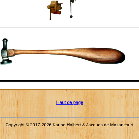
Haut de page
Copyright © 2017-2026 Karine Halbert & Jacques de Mazancourt